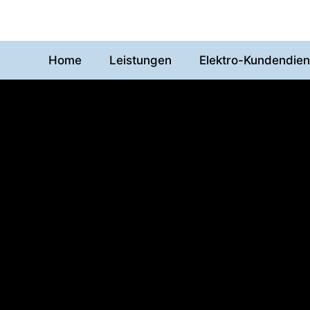
Home
Leistungen
Elektro-Kundendien