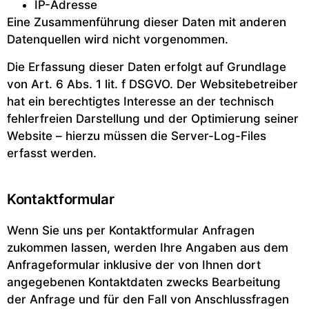
IP-Adresse
Eine Zusammenführung dieser Daten mit anderen
Datenquellen wird nicht vorgenommen.
Die Erfassung dieser Daten erfolgt auf Grundlage
von Art. 6 Abs. 1 lit. f DSGVO. Der Websitebetreiber
hat ein berechtigtes Interesse an der technisch
fehlerfreien Darstellung und der Optimierung seiner
Website – hierzu müssen die Server-Log-Files
erfasst werden.
Kontaktformular
Wenn Sie uns per Kontaktformular Anfragen
zukommen lassen, werden Ihre Angaben aus dem
Anfrageformular inklusive der von Ihnen dort
angegebenen Kontaktdaten zwecks Bearbeitung
der Anfrage und für den Fall von Anschlussfragen