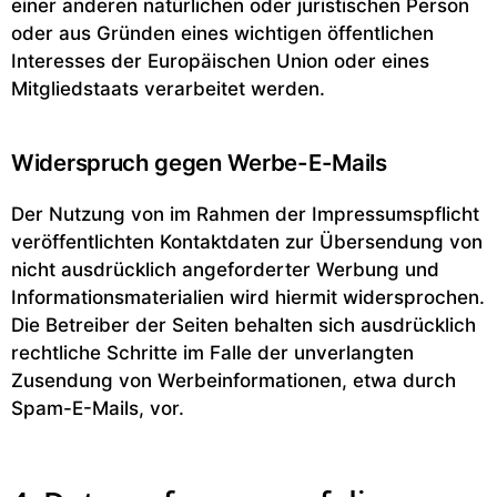
einer anderen natürlichen oder juristischen Person
oder aus Gründen eines wichtigen öffentlichen
Interesses der Europäischen Union oder eines
Mitgliedstaats verarbeitet werden.
Widerspruch gegen Werbe-E-Mails
Der Nutzung von im Rahmen der Impressumspflicht
veröffentlichten Kontaktdaten zur Übersendung von
nicht ausdrücklich angeforderter Werbung und
Informationsmaterialien wird hiermit widersprochen.
Die Betreiber der Seiten behalten sich ausdrücklich
rechtliche Schritte im Falle der unverlangten
Zusendung von Werbeinformationen, etwa durch
Spam-E-Mails, vor.