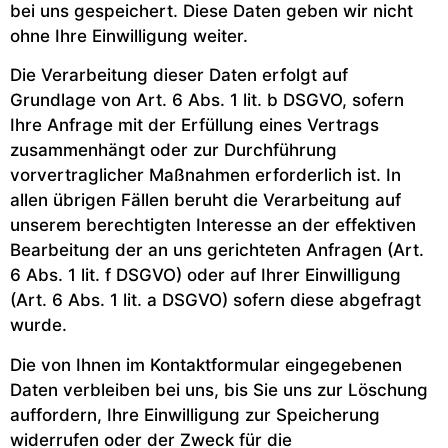
bei uns gespeichert. Diese Daten geben wir nicht
ohne Ihre Einwilligung weiter.
Die Verarbeitung dieser Daten erfolgt auf
Grundlage von Art. 6 Abs. 1 lit. b DSGVO, sofern
Ihre Anfrage mit der Erfüllung eines Vertrags
zusammenhängt oder zur Durchführung
vorvertraglicher Maßnahmen erforderlich ist. In
allen übrigen Fällen beruht die Verarbeitung auf
unserem berechtigten Interesse an der effektiven
Bearbeitung der an uns gerichteten Anfragen (Art.
6 Abs. 1 lit. f DSGVO) oder auf Ihrer Einwilligung
(Art. 6 Abs. 1 lit. a DSGVO) sofern diese abgefragt
wurde.
Die von Ihnen im Kontaktformular eingegebenen
Daten verbleiben bei uns, bis Sie uns zur Löschung
auffordern, Ihre Einwilligung zur Speicherung
widerrufen oder der Zweck für die