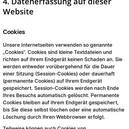
4. Datenerfassung auf dieser
Website
Cookies
Unsere Internetseiten verwenden so genannte
„Cookies“. Cookies sind kleine Textdateien und
richten auf Ihrem Endgerät keinen Schaden an. Sie
werden entweder vorübergehend für die Dauer
einer Sitzung (Session-Cookies) oder dauerhaft
(permanente Cookies) auf Ihrem Endgerät
gespeichert. Session-Cookies werden nach Ende
Ihres Besuchs automatisch gelöscht. Permanente
Cookies bleiben auf Ihrem Endgerät gespeichert,
bis Sie diese selbst löschen oder eine automatische
Löschung durch Ihren Webbrowser erfolgt.
Teilweise können auch Cookies von