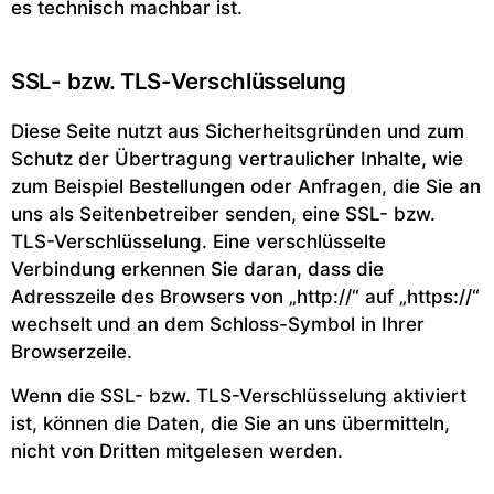
es technisch machbar ist.
SSL- bzw. TLS-Verschlüsselung
Diese Seite nutzt aus Sicherheitsgründen und zum
Schutz der Übertragung vertraulicher Inhalte, wie
zum Beispiel Bestellungen oder Anfragen, die Sie an
uns als Seitenbetreiber senden, eine SSL- bzw.
TLS-Verschlüsselung. Eine verschlüsselte
Verbindung erkennen Sie daran, dass die
Adresszeile des Browsers von „http://“ auf „https://“
wechselt und an dem Schloss-Symbol in Ihrer
Browserzeile.
Wenn die SSL- bzw. TLS-Verschlüsselung aktiviert
ist, können die Daten, die Sie an uns übermitteln,
nicht von Dritten mitgelesen werden.