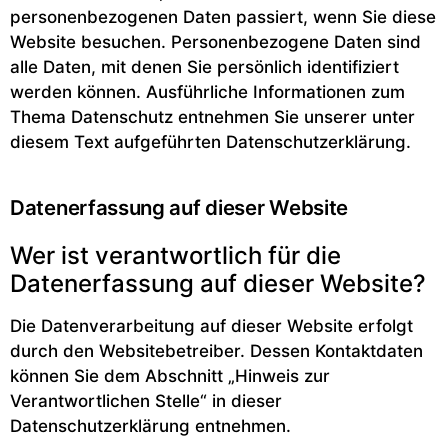
personenbezogenen Daten passiert, wenn Sie diese
Website besuchen. Personenbezogene Daten sind
alle Daten, mit denen Sie persönlich identifiziert
werden können. Ausführliche Informationen zum
Thema Datenschutz entnehmen Sie unserer unter
diesem Text aufgeführten Datenschutzerklärung.
Datenerfassung auf dieser Website
Wer ist verantwortlich für die
Datenerfassung auf dieser Website?
Die Datenverarbeitung auf dieser Website erfolgt
durch den Websitebetreiber. Dessen Kontaktdaten
können Sie dem Abschnitt „Hinweis zur
Verantwortlichen Stelle“ in dieser
Datenschutzerklärung entnehmen.