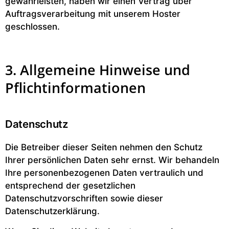
gewährleisten, haben wir einen Vertrag über
Auftragsverarbeitung mit unserem Hoster
geschlossen.
3. Allgemeine Hinweise und
Pflicht­informationen
Datenschutz
Die Betreiber dieser Seiten nehmen den Schutz
Ihrer persönlichen Daten sehr ernst. Wir behandeln
Ihre personenbezogenen Daten vertraulich und
entsprechend der gesetzlichen
Datenschutzvorschriften sowie dieser
Datenschutzerklärung.