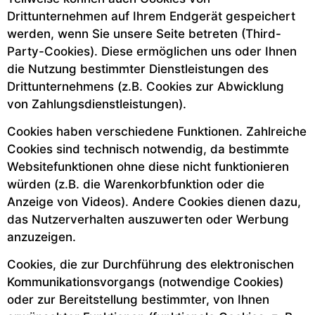
Drittunternehmen auf Ihrem Endgerät gespeichert
werden, wenn Sie unsere Seite betreten (Third-
Party-Cookies). Diese ermöglichen uns oder Ihnen
die Nutzung bestimmter Dienstleistungen des
Drittunternehmens (z.B. Cookies zur Abwicklung
von Zahlungsdienstleistungen).
Cookies haben verschiedene Funktionen. Zahlreiche
Cookies sind technisch notwendig, da bestimmte
Websitefunktionen ohne diese nicht funktionieren
würden (z.B. die Warenkorbfunktion oder die
Anzeige von Videos). Andere Cookies dienen dazu,
das Nutzerverhalten auszuwerten oder Werbung
anzuzeigen.
Cookies, die zur Durchführung des elektronischen
Kommunikationsvorgangs (notwendige Cookies)
oder zur Bereitstellung bestimmter, von Ihnen