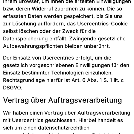
Ihrem Browser, um Ihnen die erteilten Einwilligungen
bzw. deren Widerruf zuordnen zu können. Die so
erfassten Daten werden gespeichert, bis Sie uns
zur Löschung auffordern, das Usercentrics-Cookie
selbst löschen oder der Zweck für die
Datenspeicherung entfällt. Zwingende gesetzliche
Aufbewahrungspflichten bleiben unberührt.
Der Einsatz von Usercentrics erfolgt, um die
gesetzlich vorgeschriebenen Einwilligungen für den
Einsatz bestimmter Technologien einzuholen.
Rechtsgrundlage hierfür ist Art. 6 Abs. 1 S. 1 lit. c
DSGVO.
Vertrag über Auftragsverarbeitung
Wir haben einen Vertrag über Auftragsverarbeitung
mit Usercentrics geschlossen. Hierbei handelt es
sich um einen datenschutzrechtlich