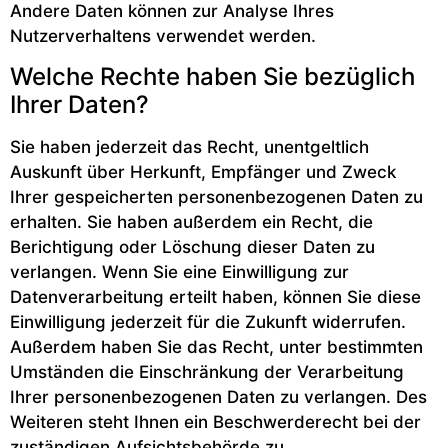
Andere Daten können zur Analyse Ihres
Nutzerverhaltens verwendet werden.
Welche Rechte haben Sie bezüglich
Ihrer Daten?
Sie haben jederzeit das Recht, unentgeltlich
Auskunft über Herkunft, Empfänger und Zweck
Ihrer gespeicherten personenbezogenen Daten zu
erhalten. Sie haben außerdem ein Recht, die
Berichtigung oder Löschung dieser Daten zu
verlangen. Wenn Sie eine Einwilligung zur
Datenverarbeitung erteilt haben, können Sie diese
Einwilligung jederzeit für die Zukunft widerrufen.
Außerdem haben Sie das Recht, unter bestimmten
Umständen die Einschränkung der Verarbeitung
Ihrer personenbezogenen Daten zu verlangen. Des
Weiteren steht Ihnen ein Beschwerderecht bei der
zuständigen Aufsichtsbehörde zu.