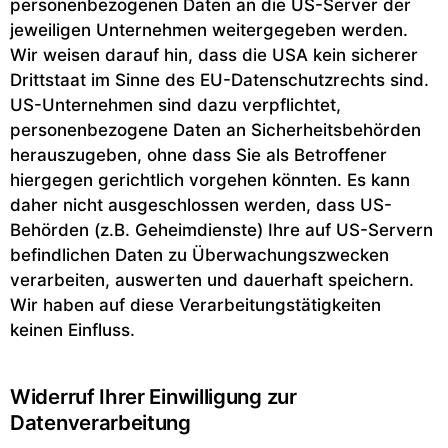
personenbezogenen Daten an die US-Server der
jeweiligen Unternehmen weitergegeben werden.
Wir weisen darauf hin, dass die USA kein sicherer
Drittstaat im Sinne des EU-Datenschutzrechts sind.
US-Unternehmen sind dazu verpflichtet,
personenbezogene Daten an Sicherheitsbehörden
herauszugeben, ohne dass Sie als Betroffener
hiergegen gerichtlich vorgehen könnten. Es kann
daher nicht ausgeschlossen werden, dass US-
Behörden (z.B. Geheimdienste) Ihre auf US-Servern
befindlichen Daten zu Überwachungszwecken
verarbeiten, auswerten und dauerhaft speichern.
Wir haben auf diese Verarbeitungstätigkeiten
keinen Einfluss.
Widerruf Ihrer Einwilligung zur
Datenverarbeitung