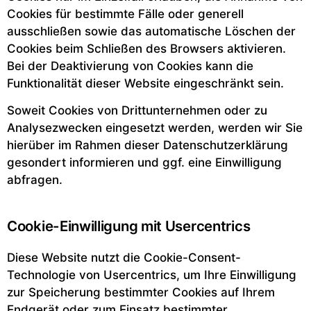
Cookies für bestimmte Fälle oder generell
ausschließen sowie das automatische Löschen der
Cookies beim Schließen des Browsers aktivieren.
Bei der Deaktivierung von Cookies kann die
Funktionalität dieser Website eingeschränkt sein.
Soweit Cookies von Drittunternehmen oder zu
Analysezwecken eingesetzt werden, werden wir Sie
hierüber im Rahmen dieser Datenschutzerklärung
gesondert informieren und ggf. eine Einwilligung
abfragen.
Cookie-Einwilligung mit Usercentrics
Diese Website nutzt die Cookie-Consent-
Technologie von Usercentrics, um Ihre Einwilligung
zur Speicherung bestimmter Cookies auf Ihrem
Endgerät oder zum Einsatz bestimmter