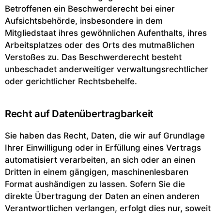
Betroffenen ein Beschwerderecht bei einer
Aufsichtsbehörde, insbesondere in dem
Mitgliedstaat ihres gewöhnlichen Aufenthalts, ihres
Arbeitsplatzes oder des Orts des mutmaßlichen
Verstoßes zu. Das Beschwerderecht besteht
unbeschadet anderweitiger verwaltungsrechtlicher
oder gerichtlicher Rechtsbehelfe.
Recht auf Daten­übertrag­barkeit
Sie haben das Recht, Daten, die wir auf Grundlage
Ihrer Einwilligung oder in Erfüllung eines Vertrags
automatisiert verarbeiten, an sich oder an einen
Dritten in einem gängigen, maschinenlesbaren
Format aushändigen zu lassen. Sofern Sie die
direkte Übertragung der Daten an einen anderen
Verantwortlichen verlangen, erfolgt dies nur, soweit