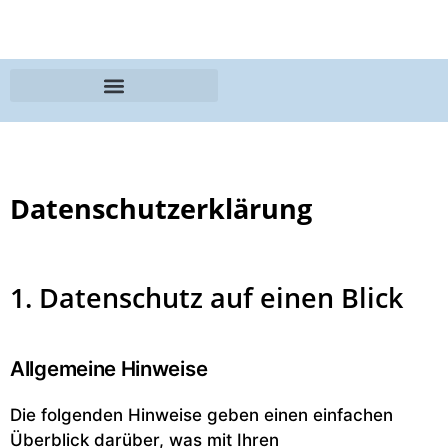
Datenschutz­erklärung
1. Datenschutz auf einen Blick
Allgemeine Hinweise
Die folgenden Hinweise geben einen einfachen
Überblick darüber, was mit Ihren