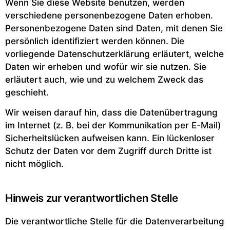
Wenn Sie diese Website benutzen, werden
verschiedene personenbezogene Daten erhoben.
Personenbezogene Daten sind Daten, mit denen Sie
persönlich identifiziert werden können. Die
vorliegende Datenschutzerklärung erläutert, welche
Daten wir erheben und wofür wir sie nutzen. Sie
erläutert auch, wie und zu welchem Zweck das
geschieht.
Wir weisen darauf hin, dass die Datenübertragung
im Internet (z. B. bei der Kommunikation per E-Mail)
Sicherheitslücken aufweisen kann. Ein lückenloser
Schutz der Daten vor dem Zugriff durch Dritte ist
nicht möglich.
Hinweis zur verantwortlichen Stelle
Die verantwortliche Stelle für die Datenverarbeitung