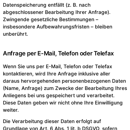
Datenspeicherung entfällt (z. B. nach
abgeschlossener Bearbeitung Ihrer Anfrage).
Zwingende gesetzliche Bestimmungen –
insbesondere Aufbewahrungsfristen – bleiben
unberührt.
Anfrage per E-Mail, Telefon oder Telefax
Wenn Sie uns per E-Mail, Telefon oder Telefax
kontaktieren, wird Ihre Anfrage inklusive aller
daraus hervorgehenden personenbezogenen Daten
(Name, Anfrage) zum Zwecke der Bearbeitung Ihres
Anliegens bei uns gespeichert und verarbeitet.
Diese Daten geben wir nicht ohne Ihre Einwilligung
weiter.
Die Verarbeitung dieser Daten erfolgt auf
Grundlage von Art. 6 Abs. 1 lit. b DSGVO, sofern