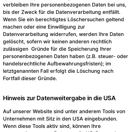
verbleiben Ihre personenbezogenen Daten bei uns,
bis der Zweck für die Datenverarbeitung entfällt.
Wenn Sie ein berechtigtes Löschersuchen geltend
machen oder eine Einwilligung zur
Datenverarbeitung widerrufen, werden Ihre Daten
gelöscht, sofern wir keinen anderen rechtlich
zulässigen Gründe für die Speicherung Ihrer
personenbezogenen Daten haben (z.B. steuer- oder
handelsrechtliche Aufbewahrungsfristen); im
letztgenannten Fall erfolgt die Löschung nach
Fortfall dieser Gründe.
Hinweis zur Datenweitergabe in die USA
Auf unserer Website sind unter anderem Tools von
Unternehmen mit Sitz in den USA eingebunden.
Wenn diese Tools aktiv sind, können Ihre