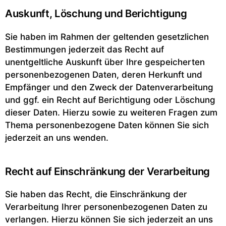
Auskunft, Löschung und Berichtigung
Sie haben im Rahmen der geltenden gesetzlichen
Bestimmungen jederzeit das Recht auf
unentgeltliche Auskunft über Ihre gespeicherten
personenbezogenen Daten, deren Herkunft und
Empfänger und den Zweck der Datenverarbeitung
und ggf. ein Recht auf Berichtigung oder Löschung
dieser Daten. Hierzu sowie zu weiteren Fragen zum
Thema personenbezogene Daten können Sie sich
jederzeit an uns wenden.
Recht auf Einschränkung der Verarbeitung
Sie haben das Recht, die Einschränkung der
Verarbeitung Ihrer personenbezogenen Daten zu
verlangen. Hierzu können Sie sich jederzeit an uns