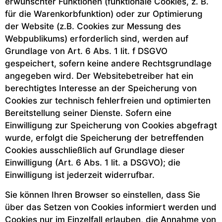
erwünschter Funktionen (funktionale Cookies, z. B.
für die Warenkorbfunktion) oder zur Optimierung
der Website (z.B. Cookies zur Messung des
Webpublikums) erforderlich sind, werden auf
Grundlage von Art. 6 Abs. 1 lit. f DSGVO
gespeichert, sofern keine andere Rechtsgrundlage
angegeben wird. Der Websitebetreiber hat ein
berechtigtes Interesse an der Speicherung von
Cookies zur technisch fehlerfreien und optimierten
Bereitstellung seiner Dienste. Sofern eine
Einwilligung zur Speicherung von Cookies abgefragt
wurde, erfolgt die Speicherung der betreffenden
Cookies ausschließlich auf Grundlage dieser
Einwilligung (Art. 6 Abs. 1 lit. a DSGVO); die
Einwilligung ist jederzeit widerrufbar.
Sie können Ihren Browser so einstellen, dass Sie
über das Setzen von Cookies informiert werden und
Cookies nur im Einzelfall erlauben, die Annahme von