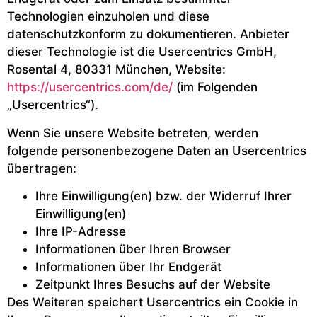
Technologien einzuholen und diese
datenschutzkonform zu dokumentieren. Anbieter
dieser Technologie ist die Usercentrics GmbH,
Rosental 4, 80331 München, Website:
https://usercentrics.com/de/
(im Folgenden
„Usercentrics“).
Wenn Sie unsere Website betreten, werden
folgende personenbezogene Daten an Usercentrics
übertragen:
Ihre Einwilligung(en) bzw. der Widerruf Ihrer
Einwilligung(en)
Ihre IP-Adresse
Informationen über Ihren Browser
Informationen über Ihr Endgerät
Zeitpunkt Ihres Besuchs auf der Website
Des Weiteren speichert Usercentrics ein Cookie in