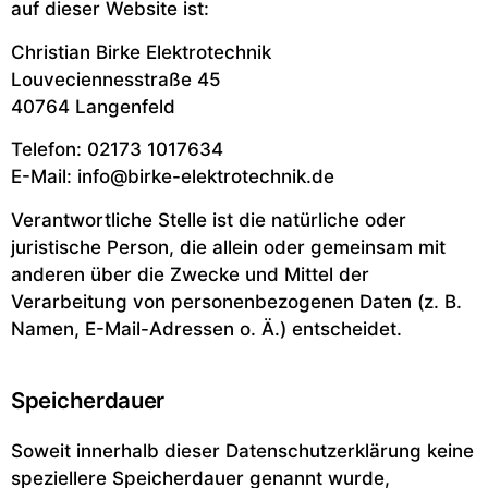
auf dieser Website ist:
Christian Birke Elektrotechnik
Louveciennesstraße 45
40764 Langenfeld
Telefon: 02173 1017634
E-Mail: info@birke-elektrotechnik.de
Verantwortliche Stelle ist die natürliche oder
juristische Person, die allein oder gemeinsam mit
anderen über die Zwecke und Mittel der
Verarbeitung von personenbezogenen Daten (z. B.
Namen, E-Mail-Adressen o. Ä.) entscheidet.
Speicherdauer
Soweit innerhalb dieser Datenschutzerklärung keine
speziellere Speicherdauer genannt wurde,