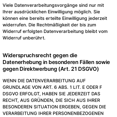
Viele Datenverarbeitungsvorgänge sind nur mit
Ihrer ausdrücklichen Einwilligung möglich. Sie
können eine bereits erteilte Einwilligung jederzeit
widerrufen. Die Rechtmäßigkeit der bis zum
Widerruf erfolgten Datenverarbeitung bleibt vom
Widerruf unberührt.
Widerspruchsrecht gegen die
Datenerhebung in besonderen Fällen sowie
gegen Direktwerbung (Art. 21 DSGVO)
WENN DIE DATENVERARBEITUNG AUF
GRUNDLAGE VON ART. 6 ABS. 1 LIT. E ODER F
DSGVO ERFOLGT, HABEN SIE JEDERZEIT DAS
RECHT, AUS GRÜNDEN, DIE SICH AUS IHRER
BESONDEREN SITUATION ERGEBEN, GEGEN DIE
VERARBEITUNG IHRER PERSONENBEZOGENEN