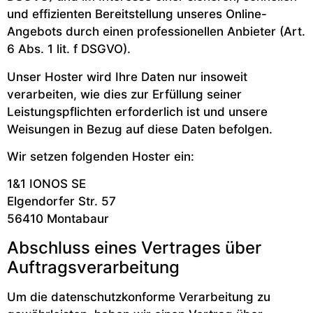
und effizienten Bereitstellung unseres Online-
Angebots durch einen professionellen Anbieter (Art.
6 Abs. 1 lit. f DSGVO).
Unser Hoster wird Ihre Daten nur insoweit
verarbeiten, wie dies zur Erfüllung seiner
Leistungspflichten erforderlich ist und unsere
Weisungen in Bezug auf diese Daten befolgen.
Wir setzen folgenden Hoster ein:
1&1 IONOS SE
Elgendorfer Str. 57
56410 Montabaur
Abschluss eines Vertrages über
Auftragsverarbeitung
Um die datenschutzkonforme Verarbeitung zu