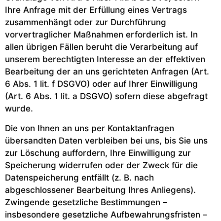
Ihre Anfrage mit der Erfüllung eines Vertrags
zusammenhängt oder zur Durchführung
vorvertraglicher Maßnahmen erforderlich ist. In
allen übrigen Fällen beruht die Verarbeitung auf
unserem berechtigten Interesse an der effektiven
Bearbeitung der an uns gerichteten Anfragen (Art.
6 Abs. 1 lit. f DSGVO) oder auf Ihrer Einwilligung
(Art. 6 Abs. 1 lit. a DSGVO) sofern diese abgefragt
wurde.
Die von Ihnen an uns per Kontaktanfragen
übersandten Daten verbleiben bei uns, bis Sie uns
zur Löschung auffordern, Ihre Einwilligung zur
Speicherung widerrufen oder der Zweck für die
Datenspeicherung entfällt (z. B. nach
abgeschlossener Bearbeitung Ihres Anliegens).
Zwingende gesetzliche Bestimmungen –
insbesondere gesetzliche Aufbewahrungsfristen –