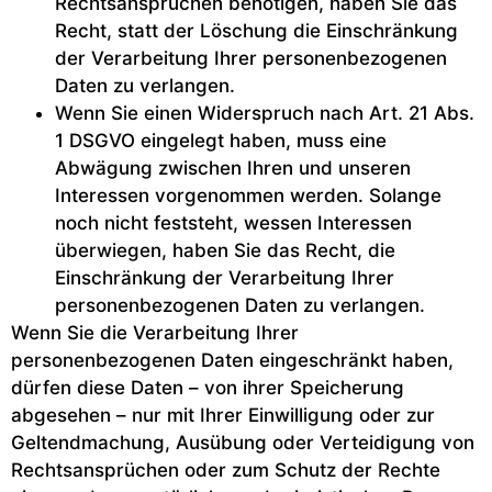
Rechtsansprüchen benötigen, haben Sie das
Recht, statt der Löschung die Einschränkung
der Verarbeitung Ihrer personenbezogenen
Daten zu verlangen.
Wenn Sie einen Widerspruch nach Art. 21 Abs.
1 DSGVO eingelegt haben, muss eine
Abwägung zwischen Ihren und unseren
Interessen vorgenommen werden. Solange
noch nicht feststeht, wessen Interessen
überwiegen, haben Sie das Recht, die
Einschränkung der Verarbeitung Ihrer
personenbezogenen Daten zu verlangen.
Wenn Sie die Verarbeitung Ihrer
personenbezogenen Daten eingeschränkt haben,
dürfen diese Daten – von ihrer Speicherung
abgesehen – nur mit Ihrer Einwilligung oder zur
Geltendmachung, Ausübung oder Verteidigung von
Rechtsansprüchen oder zum Schutz der Rechte