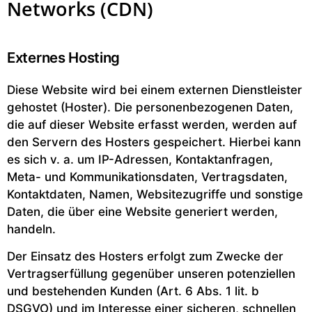
Networks (CDN)
Externes Hosting
Diese Website wird bei einem externen Dienstleister
gehostet (Hoster). Die personenbezogenen Daten,
die auf dieser Website erfasst werden, werden auf
den Servern des Hosters gespeichert. Hierbei kann
es sich v. a. um IP-Adressen, Kontaktanfragen,
Meta- und Kommunikationsdaten, Vertragsdaten,
Kontaktdaten, Namen, Websitezugriffe und sonstige
Daten, die über eine Website generiert werden,
handeln.
Der Einsatz des Hosters erfolgt zum Zwecke der
Vertragserfüllung gegenüber unseren potenziellen
und bestehenden Kunden (Art. 6 Abs. 1 lit. b
DSGVO) und im Interesse einer sicheren, schnellen