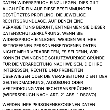
DATEN WIDERSPRUCH EINZULEGEN; DIES GILT
AUCH FÜR EIN AUF DIESE BESTIMMUNGEN
GESTÜTZTES PROFILING. DIE JEWEILIGE
RECHTSGRUNDLAGE, AUF DENEN EINE
VERARBEITUNG BERUHT, ENTNEHMEN SIE DIESER
DATENSCHUTZERKLÄRUNG. WENN SIE
WIDERSPRUCH EINLEGEN, WERDEN WIR IHRE
BETROFFENEN PERSONENBEZOGENEN DATEN
NICHT MEHR VERARBEITEN, ES SEI DENN, WIR
KÖNNEN ZWINGENDE SCHUTZWÜRDIGE GRÜNDE
FÜR DIE VERARBEITUNG NACHWEISEN, DIE IHRE
INTERESSEN, RECHTE UND FREIHEITEN
ÜBERWIEGEN ODER DIE VERARBEITUNG DIENT DER
GELTENDMACHUNG, AUSÜBUNG ODER
VERTEIDIGUNG VON RECHTSANSPRÜCHEN
(WIDERSPRUCH NACH ART. 21 ABS. 1 DSGVO).
WERDEN IHRE PERSONENBEZOGENEN DATEN