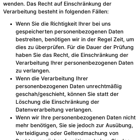
wenden. Das Recht auf Einschränkung der
Verarbeitung besteht in folgenden Fällen:
Wenn Sie die Richtigkeit Ihrer bei uns
gespeicherten personenbezogenen Daten
bestreiten, benötigen wir in der Regel Zeit, um
dies zu überprüfen. Für die Dauer der Prüfung
haben Sie das Recht, die Einschränkung der
Verarbeitung Ihrer personenbezogenen Daten
zu verlangen.
Wenn die Verarbeitung Ihrer
personenbezogenen Daten unrechtmäßig
geschah/geschieht, können Sie statt der
Löschung die Einschränkung der
Datenverarbeitung verlangen.
Wenn wir Ihre personenbezogenen Daten nicht
mehr benötigen, Sie sie jedoch zur Ausübung,
Verteidigung oder Geltendmachung von