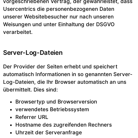
vorgeschriebenen Vertrag, der gewährleistet, dass
Usercentrics die personenbezogenen Daten
unserer Websitebesucher nur nach unseren
Weisungen und unter Einhaltung der DSGVO
verarbeitet.
Server-Log-Dateien
Der Provider der Seiten erhebt und speichert
automatisch Informationen in so genannten Server-
Log-Dateien, die Ihr Browser automatisch an uns
übermittelt. Dies sind:
Browsertyp und Browserversion
verwendetes Betriebssystem
Referrer URL
Hostname des zugreifenden Rechners
Uhrzeit der Serveranfrage