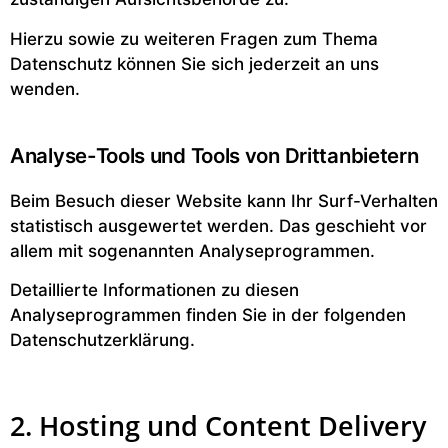
Hierzu sowie zu weiteren Fragen zum Thema
Datenschutz können Sie sich jederzeit an uns
wenden.
Analyse-Tools und Tools von Dritt­anbietern
Beim Besuch dieser Website kann Ihr Surf-Verhalten
statistisch ausgewertet werden. Das geschieht vor
allem mit sogenannten Analyseprogrammen.
Detaillierte Informationen zu diesen
Analyseprogrammen finden Sie in der folgenden
Datenschutzerklärung.
2. Hosting und Content Delivery