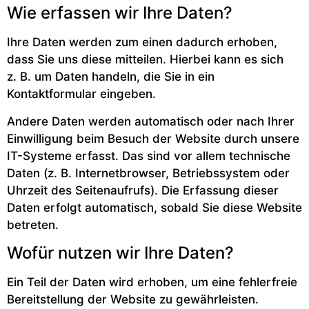
Wie erfassen wir Ihre Daten?
Ihre Daten werden zum einen dadurch erhoben,
dass Sie uns diese mitteilen. Hierbei kann es sich
z. B. um Daten handeln, die Sie in ein
Kontaktformular eingeben.
Andere Daten werden automatisch oder nach Ihrer
Einwilligung beim Besuch der Website durch unsere
IT-Systeme erfasst. Das sind vor allem technische
Daten (z. B. Internetbrowser, Betriebssystem oder
Uhrzeit des Seitenaufrufs). Die Erfassung dieser
Daten erfolgt automatisch, sobald Sie diese Website
betreten.
Wofür nutzen wir Ihre Daten?
Ein Teil der Daten wird erhoben, um eine fehlerfreie
Bereitstellung der Website zu gewährleisten.